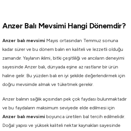
Anzer Balı Mevsimi Hangi Dönemdir?
Anzer balı mevsimi
Mayıs ortasından Temmuz sonuna
kadar sürer ve bu dönem balın en kaliteli ve lezzetli olduğu
zamandır. Yaylanın iklimi, bitki çeşitliliği ve arıcıların deneyimi
sayesinde Anzer balı, dünyada eşine az rastlanır bir ürün
haline gelir. Bu yüzden balı en iyi şekilde değerlendirmek için
doğru mevsimde almak ve tüketmek gerekir.
Anzer balının sağlık açısından pek çok faydası bulunmaktadır
ve bu faydaların maksimum seviyede elde edilmesi için
Anzer balı mevsimi
boyunca üretilen bal tercih edilmelidir.
Doğal yapısı ve yüksek kaliteli nektar kaynakları sayesinde