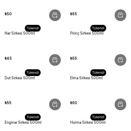
₺50
₺55
Tükendi
Tükendi
Nar Sirkesi 500ml
Pirinç Sirkesi 500ml
₺45
₺55
Tükendi
Tükendi
Dut Sirkesi 500ml
Elma Sirkesi 500ml
₺55
₺50
Tükendi
Tükendi
Enginar Sirkesi 500ml
Hurma Sirkesi 500ml