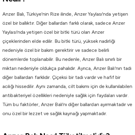
Anzer Balı, Türkiye'nin Rize ilinde, Anzer Yaylası'nda yetişen
özel bir ballıktır. Diğer ballardan farklı olarak, sadece Anzer
Yaylası'nda yetişen özel bir bitki türü olan Anzer
çiçeklerinden elde edilir. Bu bitki türü, yüksek nadirliği
nedeniyle özel bir bakım gerektirir ve sadece belirli
dönemlerde toplanabilir. Bu nedenle, Anzer Balı sınırlı bir
miktarı nedeniyle oldukça pahalıdır. Ayrıca, Anzer Balı'nın tadı
diğer ballardan farklıdır. Çiçeksi bir tadı vardır ve hafif bir
acılığı hissedilir. Aynı zamanda, cilt bakımı için de kullanılabilen
antibakteriyel özellikleri nedeniyle sağlık için faydaları vardır.
Tüm bu faktörler, Anzer Balı'nı diğer ballardan ayırmaktadır ve
onu özel bir lezzet ve sağlık kaynağı yapmaktadır.