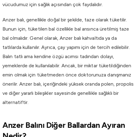
vücudumuz için sağlık açısından çok faydalıdır.
Anzer balı, genellikle doğal bir şekilde, taze olarak tüketilir.
Bunun için, tüketilen bal özellikle bal arısınca üretilmiş taze
bal olmalıdır. Genel olarak, Anzer balı kahvaltıda ya da
tatlılarda kullanılır. Ayrıca, çay yapımı için de tercih edilebilir.
Balın tatlı ama kendine özgü acımsı tadından dolayı,
yemeklerde de kullanılabilir. Ancak, bir miktar tüketildiğinden
emin olmak için tüketmeden önce doktorunuza danışmanız
önerilir. Anzer balı, içeriğindeki yüksek oranda polen, propolis
ve diğer yararlı bileşikler sayesinde genellikle sağlıklı bir
alternatiftir.
Anzer Balını Diğer Ballardan Ayıran
Nedir?