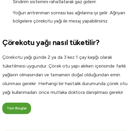
Sindirim sistemini rahatlatarak gaz giderir.
Yoğun antrenman sonrası kas ağrılarına iyi gelir. Ağrıyan
bölgelere çörekotu yağı ile mesaj yapabilirsiniz.
Çörekotu yağı nasıl tüketilir?
Çörekotu yağı günde 2 ya da 3 kez 1 çay kaşığı olarak
tüketilmesi uygundur. Çörek otu yapı alırken içerisinde farklı
yağların olmasından ve tamamen doğal olduğundan emin
olunması gerekir. Herhangi bir hastalık durumunda çörek otu
yağı kullanmadan önce mutlaka doktora danışılması gerekir.
Tüm Bloglar