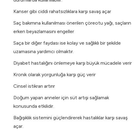
Kanser gibi ciddi rahatsızlıklara karşı savaş açar
Saç bakımına kullanılması önerilen çöreotu yağı, saçların
erken beyazlamasını engeller
Saça bir diğer faydası ise kolay ve sağlıklı bir şekilde
uzamasına yardımcı olmaktır.
Diyabet hastalığını önlemeye karşı büyük mücadele verir
Kronik olarak yorgunluğa karşı güç verir
Cinsel istikrarı artırır
Doğum yapan anneler için süt artışı sağlamak
konusunda etkilidir.
Bağışıklık sistemini güçlendirerek hastalıklar karşı savaş
açar.