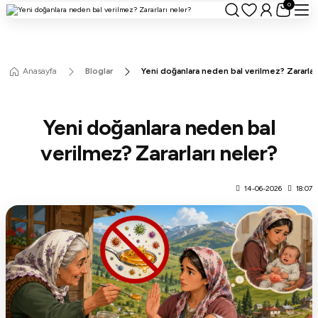
0
Anasayfa
Bloglar
Yeni doğanlara neden bal verilmez? Zararlar
Yeni doğanlara neden bal
verilmez? Zararları neler?
14-06-2026
18:07