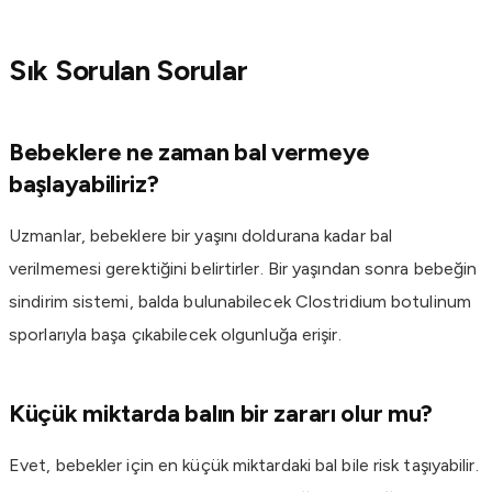
Sık Sorulan Sorular
Bebeklere ne zaman bal vermeye
başlayabiliriz?
Uzmanlar, bebeklere bir yaşını doldurana kadar bal
verilmemesi gerektiğini belirtirler. Bir yaşından sonra bebeğin
sindirim sistemi, balda bulunabilecek Clostridium botulinum
sporlarıyla başa çıkabilecek olgunluğa erişir.
Küçük miktarda balın bir zararı olur mu?
Evet, bebekler için en küçük miktardaki bal bile risk taşıyabilir.