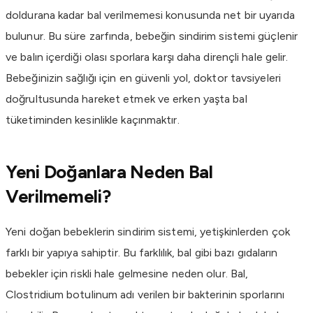
doldurana kadar bal verilmemesi konusunda net bir uyarıda
bulunur. Bu süre zarfında, bebeğin sindirim sistemi güçlenir
ve balın içerdiği olası sporlara karşı daha dirençli hale gelir.
Bebeğinizin sağlığı için en güvenli yol, doktor tavsiyeleri
doğrultusunda hareket etmek ve erken yaşta bal
tüketiminden kesinlikle kaçınmaktır.
Yeni Doğanlara Neden Bal
Verilmemeli?
Yeni doğan bebeklerin sindirim sistemi, yetişkinlerden çok
farklı bir yapıya sahiptir. Bu farklılık, bal gibi bazı gıdaların
bebekler için riskli hale gelmesine neden olur. Bal,
Clostridium botulinum adı verilen bir bakterinin sporlarını