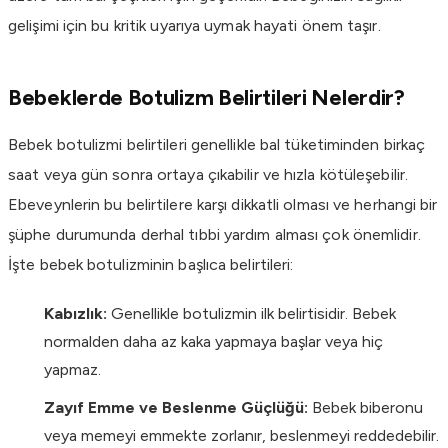
gelişimi için bu kritik uyarıya uymak hayati önem taşır.
Bebeklerde Botulizm Belirtileri Nelerdir?
Bebek botulizmi belirtileri genellikle bal tüketiminden birkaç
saat veya gün sonra ortaya çıkabilir ve hızla kötüleşebilir.
Ebeveynlerin bu belirtilere karşı dikkatli olması ve herhangi bir
şüphe durumunda derhal tıbbi yardım alması çok önemlidir.
İşte bebek botulizminin başlıca belirtileri:
Kabızlık:
Genellikle botulizmin ilk belirtisidir. Bebek
normalden daha az kaka yapmaya başlar veya hiç
yapmaz.
Zayıf Emme ve Beslenme Güçlüğü:
Bebek biberonu
veya memeyi emmekte zorlanır, beslenmeyi reddedebilir.