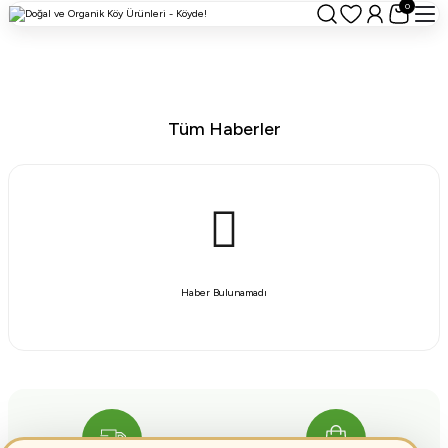
0
Tüm Haberler
Haber Bulunamadı