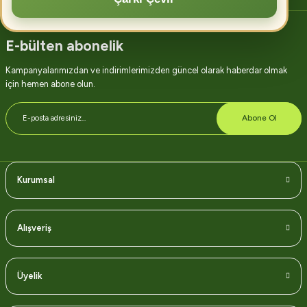
E-bülten abonelik
Kampanyalarımızdan ve indirimlerimizden güncel olarak haberdar olmak
için hemen abone olun.
Abone Ol
Kurumsal
Alışveriş
Üyelik