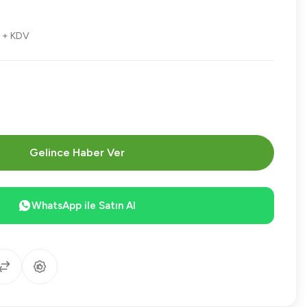
L + KDV
Gelince Haber Ver
WhatsApp ile Satın Al