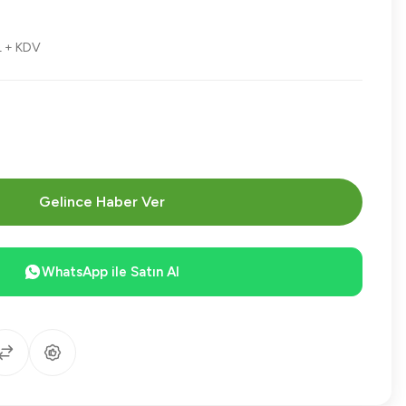
L + KDV
Gelince Haber Ver
WhatsApp ile Satın Al