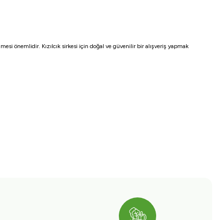
esi önemlidir. Kızılcık sirkesi için doğal ve güvenilir bir alışveriş yapmak