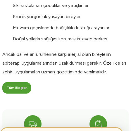
Sık hastalanan çocuklar ve yetişkinler
Kronik yorgunluk yaşayan bireyler
Mevsim geçişlerinde bağışıklık desteği arayanlar
Doğal yollarla sağlığını korumak isteyen herkes
Ancak bal ve arı ürünlerine karşı alerjisi olan bireylerin
apiterapi uygulamalarından uzak durması gerekir. Özellikle arı
zehiri uygulamaları uzman gözetiminde yapılmalıdır.
Tüm Bloglar