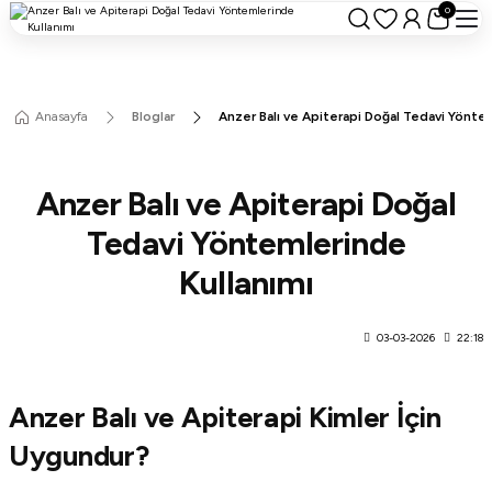
0
Anasayfa
Bloglar
Anzer Balı ve Apiterapi Doğal Tedavi Yönte
Anzer Balı ve Apiterapi Doğal
Tedavi Yöntemlerinde
Kullanımı
03-03-2026
22:18
Anzer Balı ve Apiterapi Kimler İçin
Uygundur?