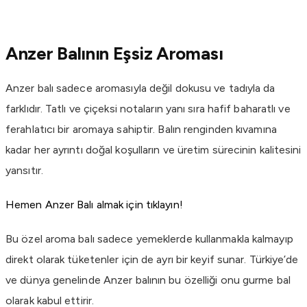
Anzer Balının Eşsiz Aroması
Anzer balı sadece aromasıyla değil dokusu ve tadıyla da
farklıdır. Tatlı ve çiçeksi notaların yanı sıra hafif baharatlı ve
ferahlatıcı bir aromaya sahiptir. Balın renginden kıvamına
kadar her ayrıntı doğal koşulların ve üretim sürecinin kalitesini
yansıtır.
Hemen Anzer Balı almak için tıklayın!
Bu özel aroma balı sadece yemeklerde kullanmakla kalmayıp
direkt olarak tüketenler için de ayrı bir keyif sunar. Türkiye’de
ve dünya genelinde Anzer balının bu özelliği onu gurme bal
olarak kabul ettirir.