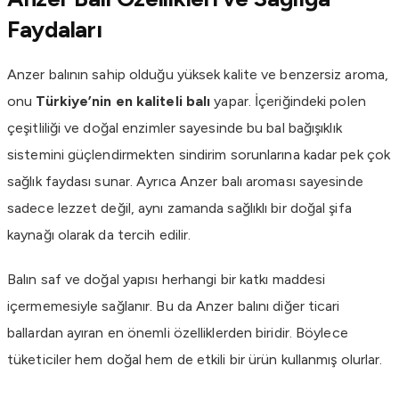
Faydaları
Anzer balının sahip olduğu yüksek kalite ve benzersiz aroma,
onu
Türkiye’nin en kaliteli balı
yapar. İçeriğindeki polen
çeşitliliği ve doğal enzimler sayesinde bu bal bağışıklık
sistemini güçlendirmekten sindirim sorunlarına kadar pek çok
sağlık faydası sunar. Ayrıca Anzer balı aroması sayesinde
sadece lezzet değil, aynı zamanda sağlıklı bir doğal şifa
kaynağı olarak da tercih edilir.
Balın saf ve doğal yapısı herhangi bir katkı maddesi
içermemesiyle sağlanır. Bu da Anzer balını diğer ticari
ballardan ayıran en önemli özelliklerden biridir. Böylece
tüketiciler hem doğal hem de etkili bir ürün kullanmış olurlar.